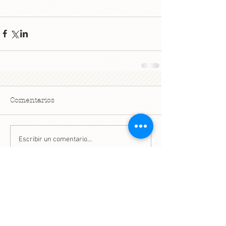
Comentarios
Escribir un comentario...