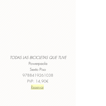
TODAS LAS BICICLETAS QUE TUVE
Powerpaola
Sexto Piso
9788419261038
PVP: 14,90€
Reservar