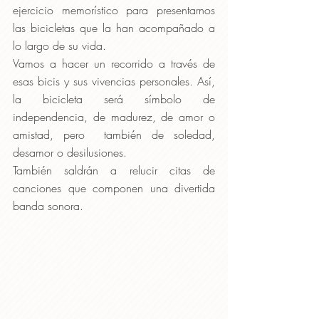
ejercicio memorístico para presentarnos 
las bicicletas que la han acompañado a 
lo largo de su vida.
Vamos a hacer un recorrido a través de 
esas bicis y sus vivencias personales. Así, 
la bicicleta será símbolo de 
independencia, de madurez, de amor o 
amistad, pero  también de soledad, 
desamor o desilusiones.
También saldrán a relucir citas de 
canciones que componen una divertida 
banda sonora.